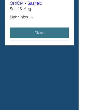
ORIOM - Saalfeld
So., 16. Aug.
Mehr Infos
Ticket