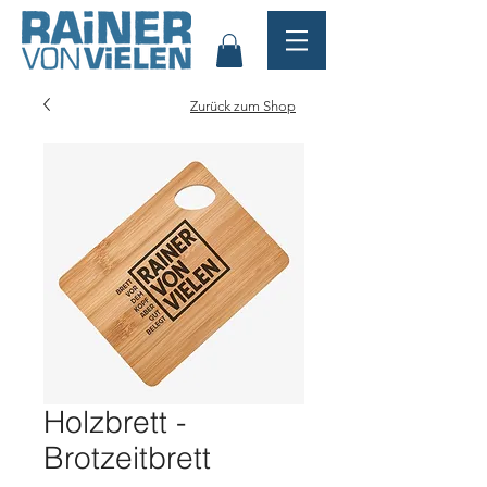
Zurück zum Shop
Holzbrett -
Brotzeitbrett