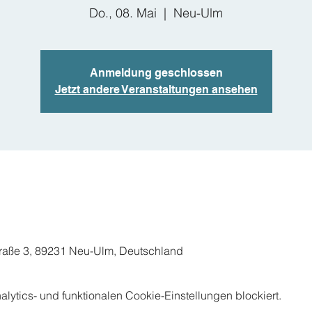
Do., 08. Mai
  |  
Neu-Ulm
Anmeldung geschlossen
Jetzt andere Veranstaltungen ansehen
raße 3, 89231 Neu-Ulm, Deutschland
ytics- und funktionalen Cookie-Einstellungen blockiert.