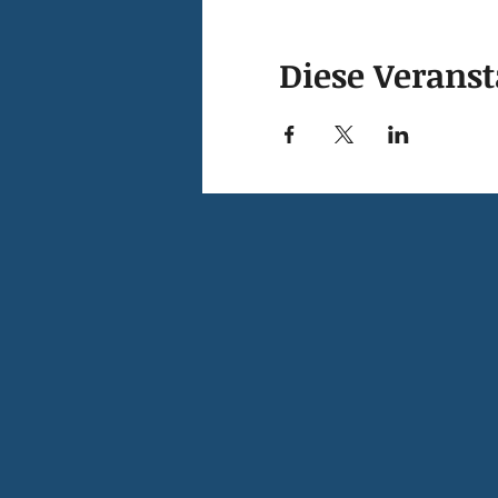
Diese Veranst