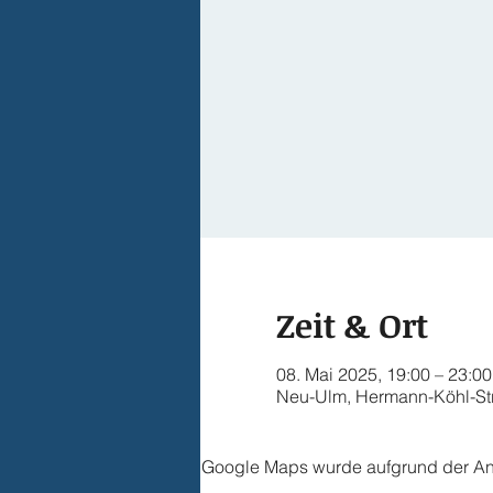
Zeit & Ort
08. Mai 2025, 19:00 – 23:00
Neu-Ulm, Hermann-Köhl-St
Google Maps wurde aufgrund der Anal