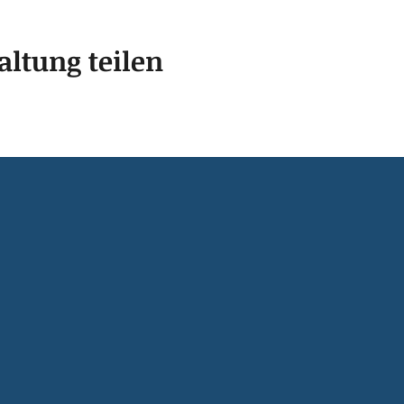
altung teilen