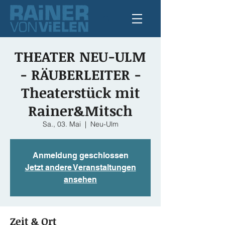
THEATER NEU-ULM
- RÄUBERLEITER -
Theaterstück mit
Rainer&Mitsch
Sa., 03. Mai
  |  
Neu-Ulm
Anmeldung geschlossen
Jetzt andere Veranstaltungen
ansehen
Zeit & Ort