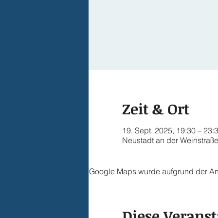
Zeit & Ort
19. Sept. 2025, 19:30 – 23:
Neustadt an der Weinstraße
Google Maps wurde aufgrund der Anal
Diese Veranst