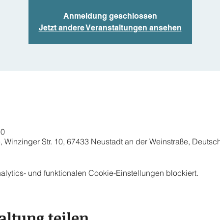
Anmeldung geschlossen
Jetzt andere Veranstaltungen ansehen
30
, Winzinger Str. 10, 67433 Neustadt an der Weinstraße, Deutsc
ytics- und funktionalen Cookie-Einstellungen blockiert.
altung teilen