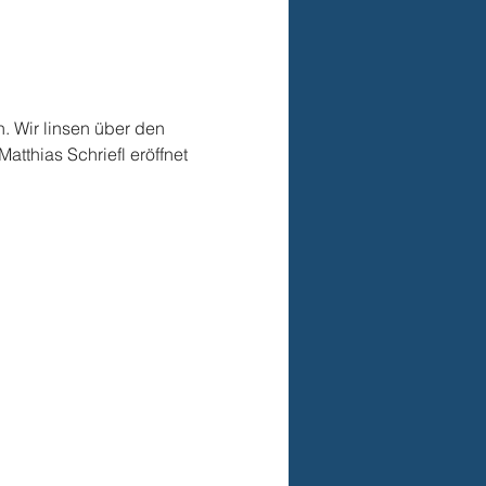
. Wir linsen über den 
tthias Schriefl eröffnet 