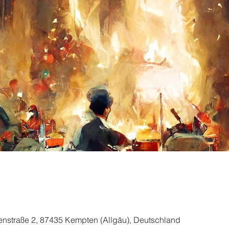
enstraße 2, 87435 Kempten (Allgäu), Deutschland