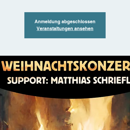
Anmeldung abgeschlossen
Veranstaltungen ansehen