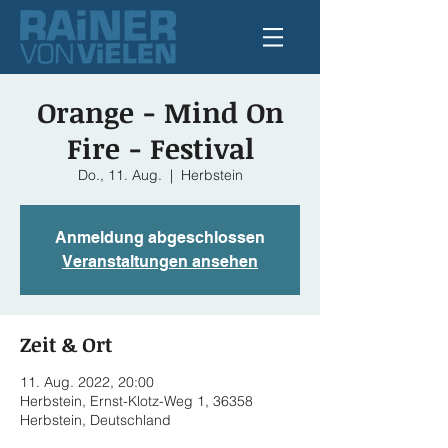
Orange - Mind On
Fire - Festival
Do., 11. Aug.
  |  
Herbstein
Anmeldung abgeschlossen
Veranstaltungen ansehen
Zeit & Ort
11. Aug. 2022, 20:00
Herbstein, Ernst-Klotz-Weg 1, 36358
Herbstein, Deutschland