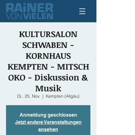
KULTURSALON
SCHWABEN -
KORNHAUS
KEMPTEN - MITSCH
OKO - Diskussion &
Musik
Di., 25. Nov.
  |  
Kempten (Allgäu)
Anmeldung geschlossen
Jetzt andere Veranstaltungen
ansehen