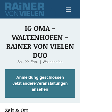
IG OMA -
WALTENHOFEN -
RAINER VON VIELEN
DUO
Sa., 22. Feb.
  |  
Waltenhofen
Anmeldung geschlossen
Jetzt andere Veranstaltungen
ansehen
Zeit & Ort