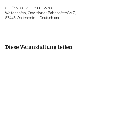
22. Feb. 2025, 19:00 – 22:00
Waltenhofen, Oberdorfer Bahnhofstraße 7,
87448 Waltenhofen, Deutschland
Diese Veranstaltung teilen
© 2022 by Rainer von Vielen
Datenschutzerklärung
Impressum