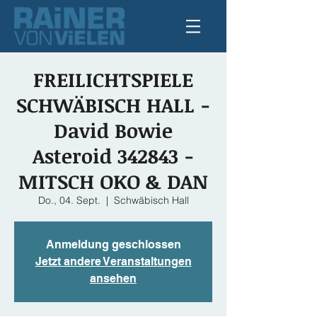
FREILICHTSPIELE
SCHWÄBISCH HALL -
David Bowie
Asteroid 342843 -
MITSCH OKO & DAN
Do., 04. Sept.
  |  
Schwäbisch Hall
Anmeldung geschlossen
Jetzt andere Veranstaltungen
ansehen