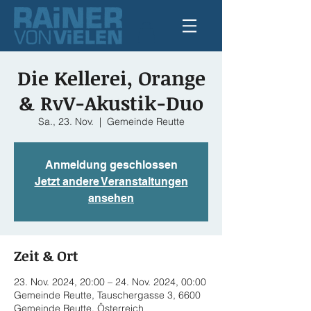
Die Kellerei, Orange
& RvV-Akustik-Duo
Sa., 23. Nov.
  |  
Gemeinde Reutte
Anmeldung geschlossen
Jetzt andere Veranstaltungen
ansehen
Zeit & Ort
23. Nov. 2024, 20:00 – 24. Nov. 2024, 00:00
Gemeinde Reutte, Tauschergasse 3, 6600
Gemeinde Reutte, Österreich