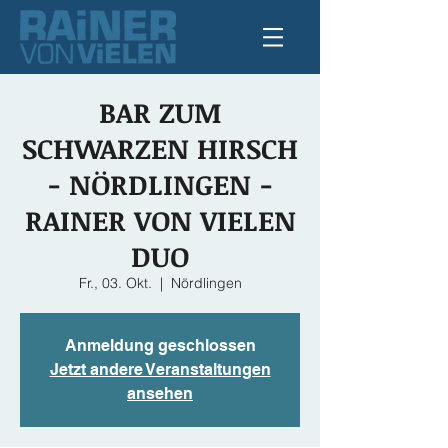
BAR ZUM
SCHWARZEN HIRSCH
- NÖRDLINGEN -
RAINER VON VIELEN
DUO
Fr., 03. Okt.
  |  
Nördlingen
Anmeldung geschlossen
Jetzt andere Veranstaltungen
ansehen