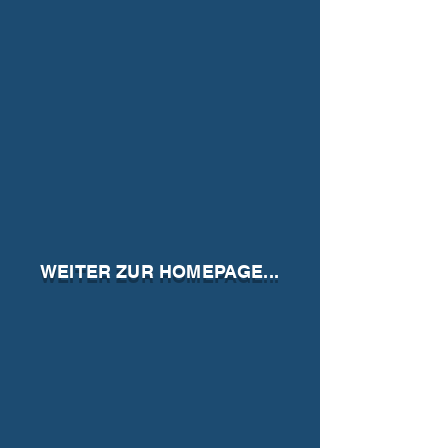
WEITER ZUR HOMEPAGE...